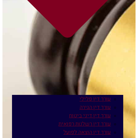
עורך דין פלילי
עורך דין הגירה
עורך דין דיני ביטוח
עורך דין רשלנות רפואית
עורך דין הוצאה לפועל