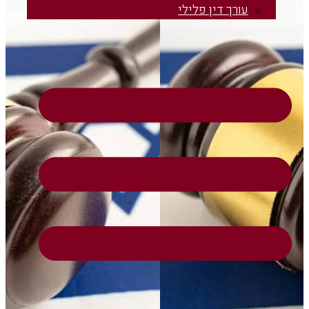
עורך דין פלילי