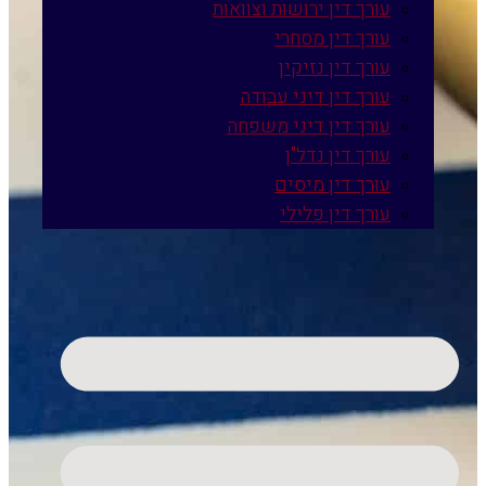
עורך דין ירושות וצוואות
עורך דין מסחרי
עורך דין נזיקין
עורך דין דיני עבודה
עורך דין דיני משפחה
עורך דין נדל"ן
עורך דין מיסים
עורך דין פלילי