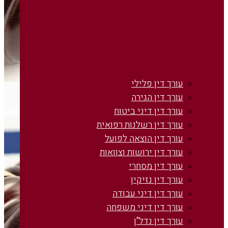
עורך דין פלילי
עורך דין הגירה
עורך דין דיני ביטוח
עורך דין רשלנות רפואית
עורך דין הוצאה לפועל
עורך דין ירושות וצוואות
עורך דין מסחרי
עורך דין נזיקין
עורך דין דיני עבודה
עורך דין דיני משפחה
עורך דין נדל"ן