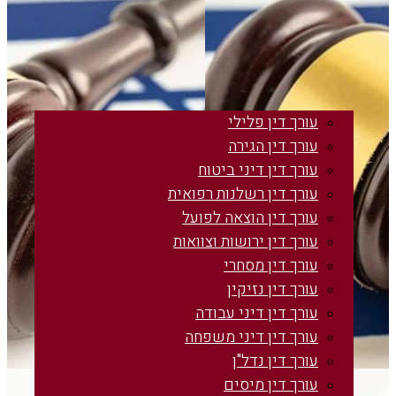
עורך דין פלילי
עורך דין הגירה
עורך דין דיני ביטוח
עורך דין רשלנות רפואית
עורך דין הוצאה לפועל
עורך דין ירושות וצוואות
עורך דין מסחרי
עורך דין נזיקין
עורך דין דיני עבודה
עורך דין דיני משפחה
עורך דין נדל"ן
עורך דין מיסים