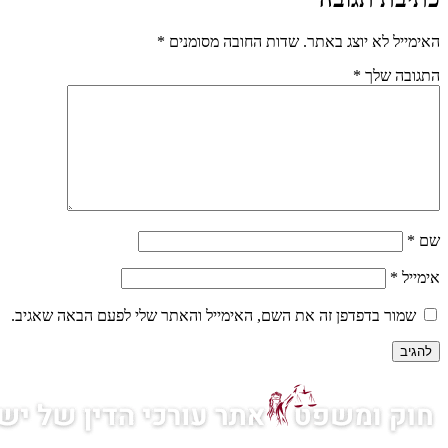
לא יוצג באתר.
שדות החובה מסומנים
*
שלך
*
 בדפדפן זה את השם, האימייל והאתר שלי לפעם הבאה שאגיב.