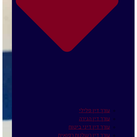
עורך דין פלילי
עורך דין הגירה
עורך דין דיני ביטוח
עורך דין רשלנות רפואית