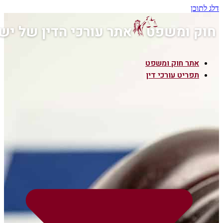
ר חוק ומשפט
ריט עורכי דין