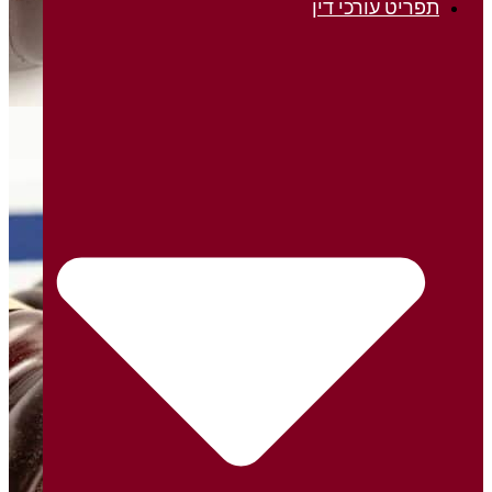
ריט עורכי דין